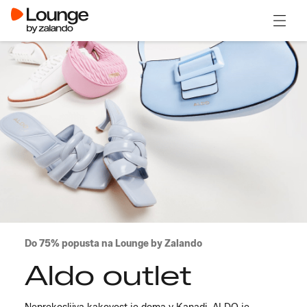
Odpri
Do 75% popusta na Lounge by Zalando
Aldo outlet