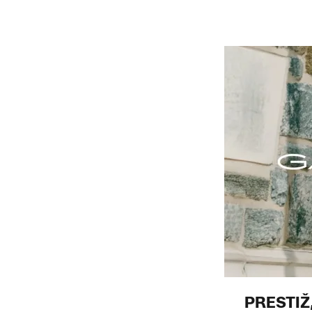
PRESTIŽ