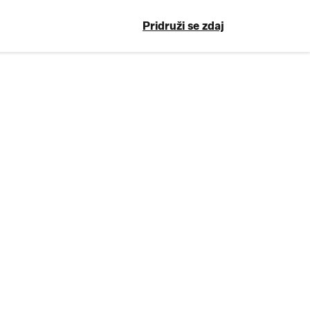
Pridruži se zdaj