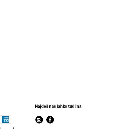
Najdeš nas lahko tudi na