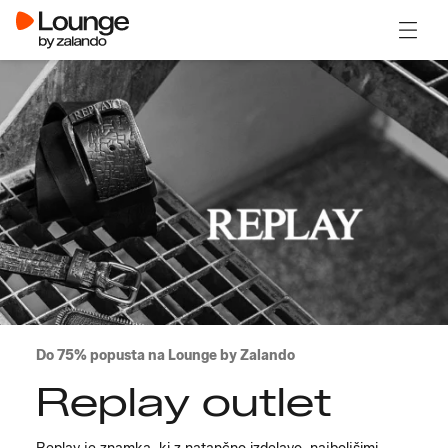
Odpri
Do 75% popusta na Lounge by Zalando
Replay outlet