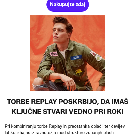
Nakupujte zdaj
TORBE REPLAY POSKRBIJO, DA IMAŠ
KLJUČNE STVARI VEDNO PRI ROKI
Pri kombiniranju torbe Replay in preostanka oblačil ter čevljev
lahko izhajaš iz ravnotežja med strukturo zunanjih plasti