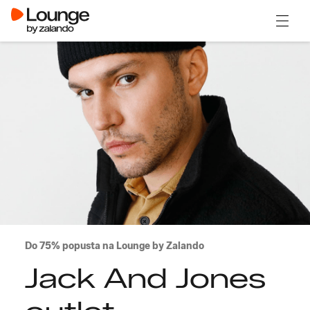
Odpri
Do 75% popusta na Lounge by Zalando
Jack And Jones