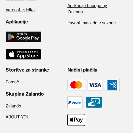
Aplikacije Lounge by
Varnost izdelka
Zalando
Aplikacije
Favoriti naslednje sezone
Storitve za stranke
Načini plačila
Pomoč
Skupina Zalando
Zalando
ABOUT YOU