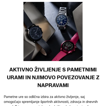
AKTIVNO ŽIVLJENJE S PAMETNIMI
URAMI IN NJIMOVO POVEZOVANJE Z
NAPRAVAMI
Pametne ure so odlična izbira za aktivno življenje, saj
omogočajo spremljanje športnih aktivnosti, zdravja in dnevnih